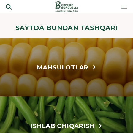
SAYTDA BUNDAN TASHQARI
MAHSULOTLAR
ISHLAB CHIQARISH