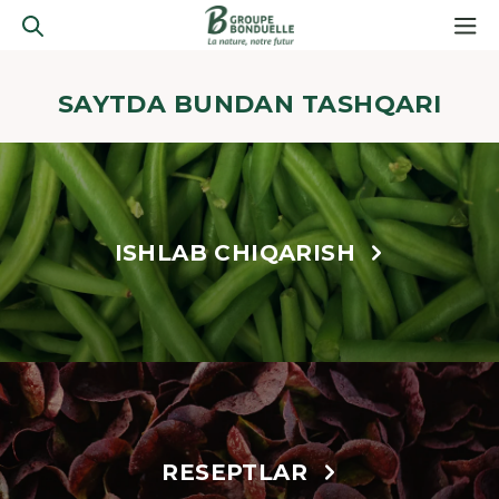
SAYTDA BUNDAN TASHQARI
ISHLAB CHIQARISH
RESEPTLAR