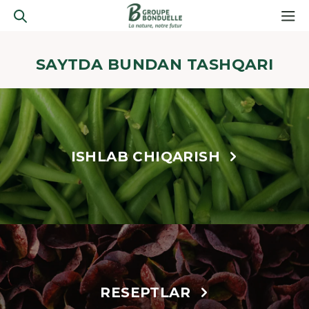
SAYTDA BUNDAN TASHQARI
ISHLAB CHIQARISH
RESEPTLAR