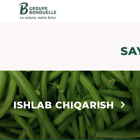
SA
ISHLAB CHIQARISH