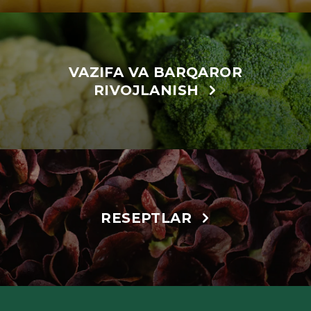
VAZIFA VA BARQAROR
RIVOJLANISH
RESEPTLAR