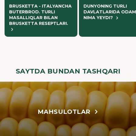
BRUSKETTA - ITALYANCHA
DUNYONING TURLI
BUTERBROD. TURLI
DAVLATLARIDA ODAM
MASALLIQLAR BILAN
NIMA YEYDI?
BRUSKETTA RESEPTLARI.
SAYTDA BUNDAN TASHQARI
MAHSULOTLAR