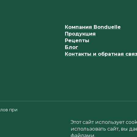
Компания Bonduelle
Продукция
Рецепты
Блог
Контакты и обратная свя
лов при
Этот сайт использует co
использовать сайт, вы да
файлами.