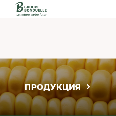
ПРОДУКЦИЯ