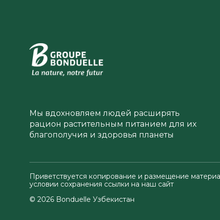
Мы вдохновляем людей расширять
рацион растительным питанием для их
благополучия и здоровья планеты
Приветствуется копирование и размещение материа
условии сохранения ссылки на наш сайт
© 2026 Bonduelle Узбекистан