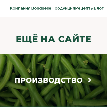
Компания Bonduelle
Продукция
Рецепты
Блог
ЕЩЁ НА САЙТЕ
ПРОИЗВОДСТВО