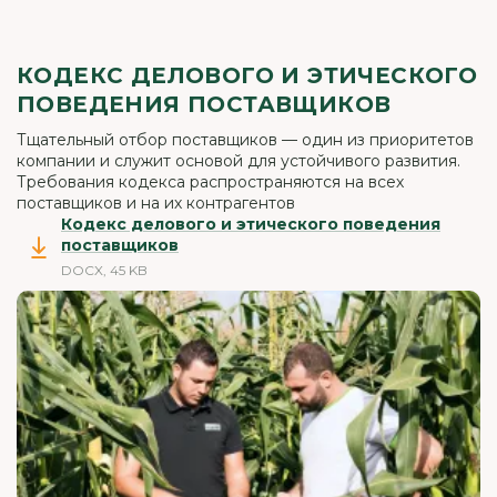
КОДЕКС ДЕЛОВОГО И ЭТИЧЕСКОГО
ПОВЕДЕНИЯ ПОСТАВЩИКОВ
Тщательный отбор поставщиков — один из приоритетов
компании и служит основой для устойчивого развития.
Требования кодекса распространяются на всех
поставщиков и на их контрагентов
Кодекс делового и этического поведения
поставщиков
DOCX, 45 KB