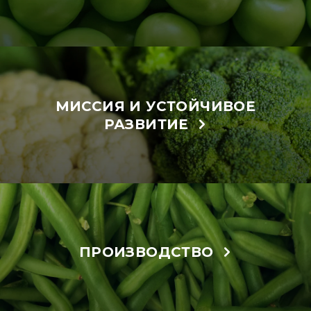
МИССИЯ И УСТОЙЧИВОЕ
РАЗВИТИЕ
ПРОИЗВОДСТВО