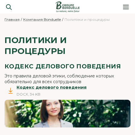
Главная
Компания Bonduelle
Политики и процедуры
ПОЛИТИКИ И
ПРОЦЕДУРЫ
КОДЕКС ДЕЛОВОГО ПОВЕДЕНИЯ
Это правила деловой этики, соблюдение которых
обязательно для всех сотрудников
Кодекс делового поведения
DOCX, 34 KB