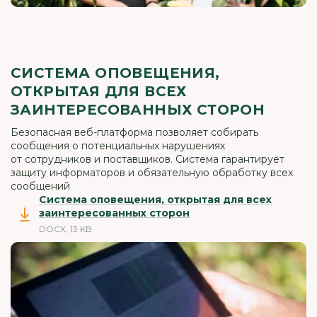
СИСТЕМА ОПОВЕЩЕНИЯ,
ОТКРЫТАЯ ДЛЯ ВСЕХ
ЗАИНТЕРЕСОВАННЫХ СТОРОН
Безопасная веб-платформа позволяет собирать
сообщения о потенциальных нарушениях
от сотрудников и поставщиков. Система гарантирует
защиту информаторов и обязательную обработку всех
сообщений
Система оповещения, открытая для всех
заинтересованных сторон
DOCX, 13 KB