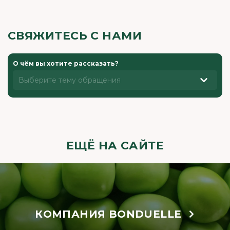
СВЯЖИТЕСЬ С НАМИ
О чём вы хотите рассказать?
Выберите тему обращения
ЕЩЁ НА САЙТЕ
КОМПАНИЯ BONDUELLE