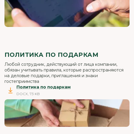
ПОЛИТИКА ПО ПОДАРКАМ
Любой сотрудник, действующий от лица компании,
обязан учитывать правила, которые распространяются
на деловые подарки, приглашения и знаки
гостеприимства
Политика по подаркам
DOCX, 73 KB