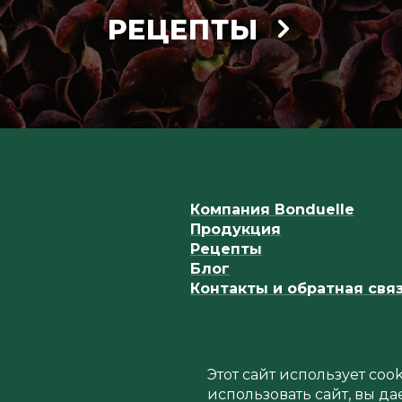
РЕЦЕПТЫ
Компания Bonduelle
Продукция
Рецепты
Блог
Контакты и обратная свя
Этот сайт использует co
использовать сайт, вы да