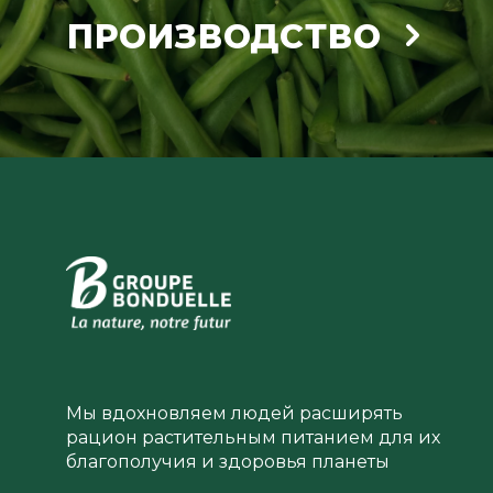
ПРОИЗВОДСТВО
Мы вдохновляем людей расширять
рацион растительным питанием для их
благополучия и здоровья планеты