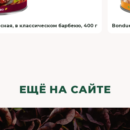
сная, в классическом барбекю, 400 г
Bondue
ЕЩЁ НА САЙТЕ