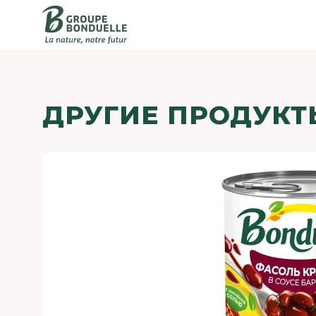
ДРУГИЕ ПРОДУКТ