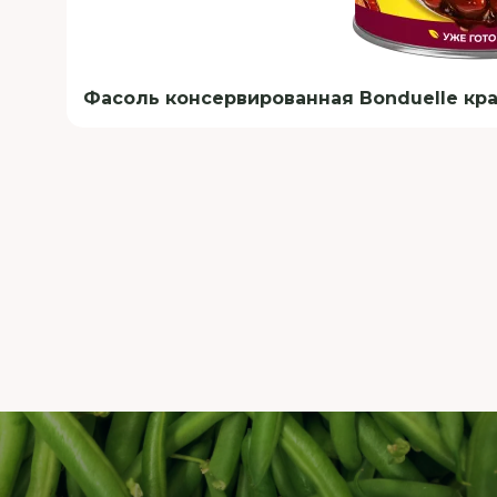
Фасоль консервированная Bonduelle кра